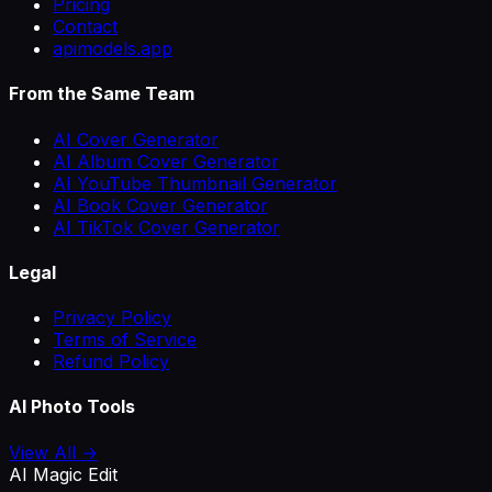
Pricing
Contact
apimodels.app
From the Same Team
AI Cover Generator
AI Album Cover Generator
AI YouTube Thumbnail Generator
AI Book Cover Generator
AI TikTok Cover Generator
Legal
Privacy Policy
Terms of Service
Refund Policy
AI Photo Tools
View All →
AI Magic Edit