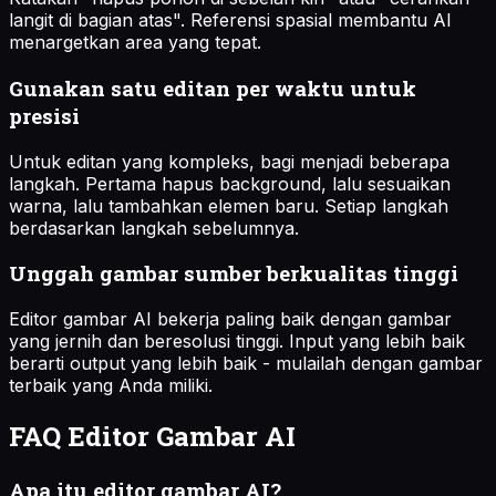
langit di bagian atas". Referensi spasial membantu AI
menargetkan area yang tepat.
Gunakan satu editan per waktu untuk
presisi
Untuk editan yang kompleks, bagi menjadi beberapa
langkah. Pertama hapus background, lalu sesuaikan
warna, lalu tambahkan elemen baru. Setiap langkah
berdasarkan langkah sebelumnya.
Unggah gambar sumber berkualitas tinggi
Editor gambar AI bekerja paling baik dengan gambar
yang jernih dan beresolusi tinggi. Input yang lebih baik
berarti output yang lebih baik - mulailah dengan gambar
terbaik yang Anda miliki.
FAQ Editor Gambar AI
Apa itu editor gambar AI?