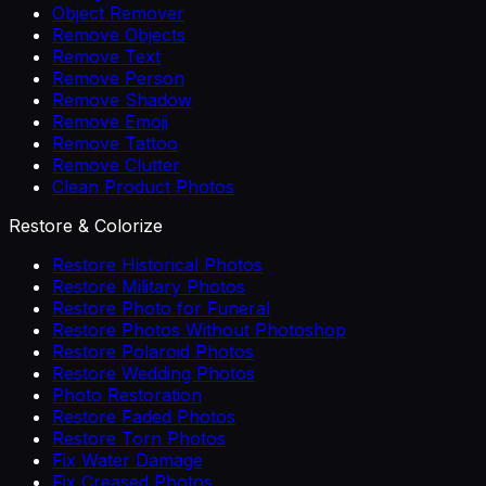
Object Remover
Remove Objects
Remove Text
Remove Person
Remove Shadow
Remove Emoji
Remove Tattoo
Remove Clutter
Clean Product Photos
Restore & Colorize
Restore Historical Photos
Restore Military Photos
Restore Photo for Funeral
Restore Photos Without Photoshop
Restore Polaroid Photos
Restore Wedding Photos
Photo Restoration
Restore Faded Photos
Restore Torn Photos
Fix Water Damage
Fix Creased Photos