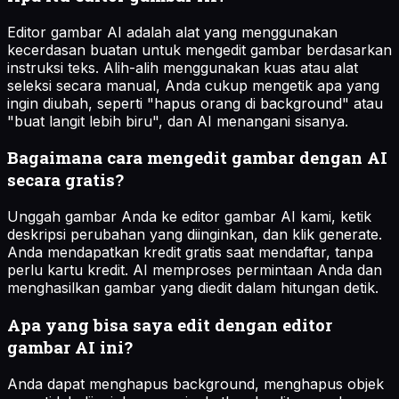
Editor gambar AI adalah alat yang menggunakan
kecerdasan buatan untuk mengedit gambar berdasarkan
instruksi teks. Alih-alih menggunakan kuas atau alat
seleksi secara manual, Anda cukup mengetik apa yang
ingin diubah, seperti "hapus orang di background" atau
"buat langit lebih biru", dan AI menangani sisanya.
Bagaimana cara mengedit gambar dengan AI
secara gratis?
Unggah gambar Anda ke editor gambar AI kami, ketik
deskripsi perubahan yang diinginkan, dan klik generate.
Anda mendapatkan kredit gratis saat mendaftar, tanpa
perlu kartu kredit. AI memproses permintaan Anda dan
menghasilkan gambar yang diedit dalam hitungan detik.
Apa yang bisa saya edit dengan editor
gambar AI ini?
Anda dapat menghapus background, menghapus objek