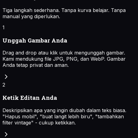
Tiga langkah sederhana. Tanpa kurva belajar. Tanpa
manual yang diperlukan.
1
Unggah Gambar Anda
Drag and drop atau klik untuk mengunggah gambar.
Kami mendukung file JPG, PNG, dan WebP. Gambar
Anda tetap privat dan aman.
2
Ketik Editan Anda
Deskripsikan apa yang ingin diubah dalam teks biasa.
"Hapus mobil", "buat langit lebih biru", "tambahkan
filter vintage" - cukup ketikkan.