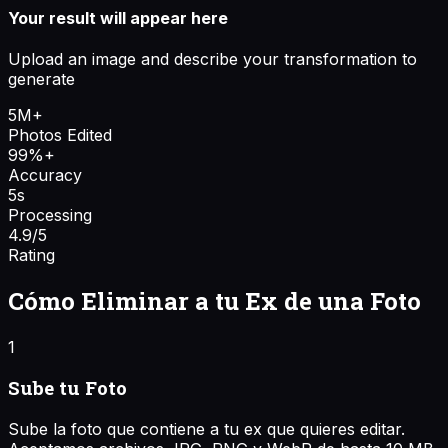
Your result will appear here
Upload an image and describe your transformation to
generate
5M+
Photos Edited
99%+
Accuracy
5s
Processing
4.9/5
Rating
Cómo Eliminar a tu Ex de una Foto
1
Sube tu Foto
Sube la foto que contiene a tu ex que quieres editar.