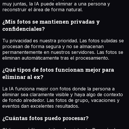
muy juntas, la IA puede eliminar a una persona y
reconstruir el área de forma natural.
¿Mis fotos se mantienen privadas y
confidenciales?
Tu privacidad es nuestra prioridad. Las fotos subidas se
procesan de forma segura y no se almacenan
permanentemente en nuestros servidores. Las fotos se
eliminan automáticamente tras el procesamiento.
¿Qué tipos de fotos funcionan mejor para
eliminar al ex?
La IA funciona mejor con fotos donde la persona a
eliminar sea claramente visible y haya algo de contexto
de fondo alrededor. Las fotos de grupo, vacaciones y
eventos dan excelentes resultados.
¿Cuántas fotos puedo procesar?