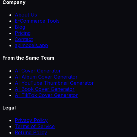
Company
About Us
E-Commerce Tools
Blog
Pricing
Contact
apimodels.app
From the Same Team
AI Cover Generator
AI Album Cover Generator
AI YouTube Thumbnail Generator
AI Book Cover Generator
AI TikTok Cover Generator
Legal
Privacy Policy
Terms of Service
Refund Policy