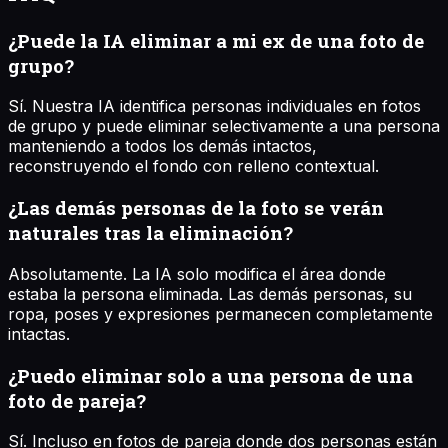
¿Puede la IA eliminar a mi ex de una foto de
grupo?
Sí. Nuestra IA identifica personas individuales en fotos
de grupo y puede eliminar selectivamente a una persona
manteniendo a todos los demás intactos,
reconstruyendo el fondo con relleno contextual.
¿Las demás personas de la foto se verán
naturales tras la eliminación?
Absolutamente. La IA solo modifica el área donde
estaba la persona eliminada. Las demás personas, su
ropa, poses y expresiones permanecen completamente
intactas.
¿Puedo eliminar solo a una persona de una
foto de pareja?
Sí. Incluso en fotos de pareja donde dos personas están