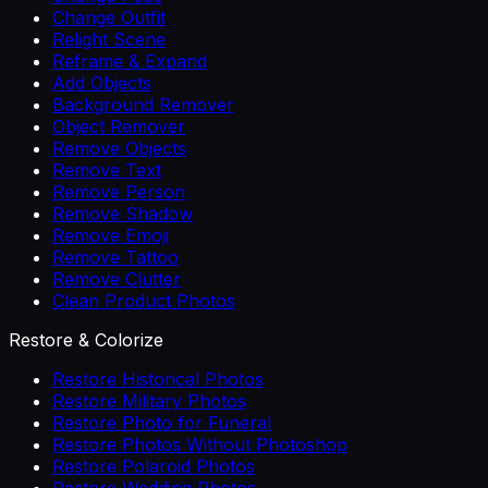
Change Outfit
Relight Scene
Reframe & Expand
Add Objects
Background Remover
Object Remover
Remove Objects
Remove Text
Remove Person
Remove Shadow
Remove Emoji
Remove Tattoo
Remove Clutter
Clean Product Photos
Restore & Colorize
Restore Historical Photos
Restore Military Photos
Restore Photo for Funeral
Restore Photos Without Photoshop
Restore Polaroid Photos
Restore Wedding Photos